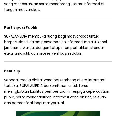
yang mencerahkan serta mendorong literasi informasi di
tengah masyarakat.
Partisipasi Publik
SUPALAMEDIA membuka ruang bagi masyarakat untuk
berpartisipasi dalam penyampaian informasi melalui kanal
jurnalisme warga, dengan tetap memperhatikan standar
etika jurnalistik dan proses verifikasi redaksi.
Penutup
Sebagai media digital yang berkembang di era informasi
terbuka, SUPALAMEDIA berkomitmen untuk terus
meningkatkan kualitas pemberitaan, menjaga kepercayaan
publik, serta menghadirkan informasi yang akurat, relevan,
dan bermanfaat bagi masyarakat.