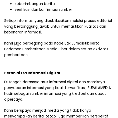
keberimbangan berita
verifikasi dan konfirmasi sumber
Setiap informasi yang dipublikasikan melalui proses editorial
yang bertanggung jawab untuk memastikan kualitas dan
kebenaran informasi.
Kami juga berpegang pada Kode Etik Jurnalistik serta
Pedoman Pemberitaan Media Siber dalam setiap aktivitas
pemberitaan.
Peran di Era Informasi Digital
Di tengah derasnya arus informasi digital dan maraknya
penyebaran informasi yang tidak terverifikasi, SUPALAMEDIA
hadir sebagai sumber informasi yang kredibel dan dapat
dipercaya.
Kami berupaya menjadi media yang tidak hanya
menyampaikan berita, tetapi juga memberikan perspektif