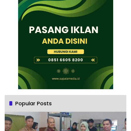
Popular Posts