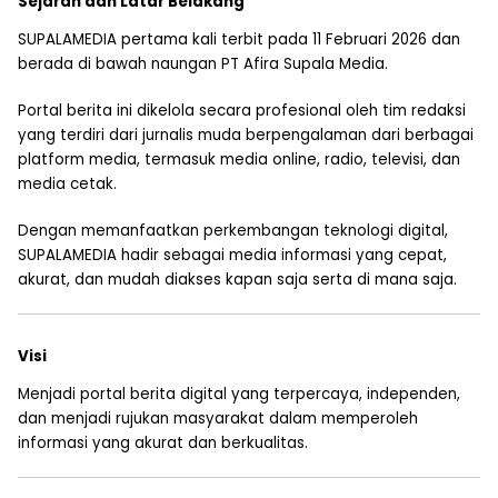
Sejarah dan Latar Belakang
SUPALAMEDIA pertama kali terbit pada 11 Februari 2026 dan
berada di bawah naungan PT Afira Supala Media.
Portal berita ini dikelola secara profesional oleh tim redaksi
yang terdiri dari jurnalis muda berpengalaman dari berbagai
platform media, termasuk media online, radio, televisi, dan
media cetak.
Dengan memanfaatkan perkembangan teknologi digital,
SUPALAMEDIA hadir sebagai media informasi yang cepat,
akurat, dan mudah diakses kapan saja serta di mana saja.
Visi
Menjadi portal berita digital yang terpercaya, independen,
dan menjadi rujukan masyarakat dalam memperoleh
informasi yang akurat dan berkualitas.