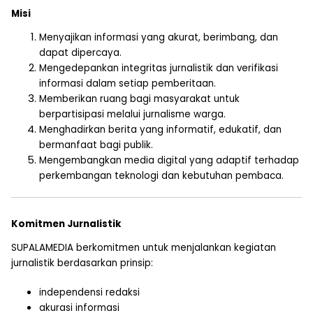
Misi
Menyajikan informasi yang akurat, berimbang, dan
dapat dipercaya.
Mengedepankan integritas jurnalistik dan verifikasi
informasi dalam setiap pemberitaan.
Memberikan ruang bagi masyarakat untuk
berpartisipasi melalui jurnalisme warga.
Menghadirkan berita yang informatif, edukatif, dan
bermanfaat bagi publik.
Mengembangkan media digital yang adaptif terhadap
perkembangan teknologi dan kebutuhan pembaca.
Komitmen Jurnalistik
SUPALAMEDIA berkomitmen untuk menjalankan kegiatan
jurnalistik berdasarkan prinsip:
independensi redaksi
akurasi informasi