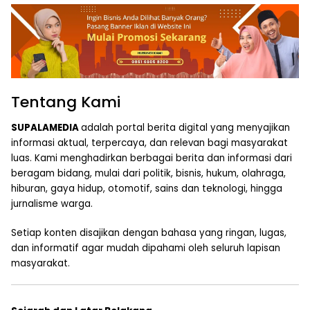
Tentang Kami
SUPALAMEDIA
adalah portal berita digital yang menyajikan
informasi aktual, terpercaya, dan relevan bagi masyarakat
luas. Kami menghadirkan berbagai berita dan informasi dari
beragam bidang, mulai dari politik, bisnis, hukum, olahraga,
hiburan, gaya hidup, otomotif, sains dan teknologi, hingga
jurnalisme warga.
Setiap konten disajikan dengan bahasa yang ringan, lugas,
dan informatif agar mudah dipahami oleh seluruh lapisan
masyarakat.