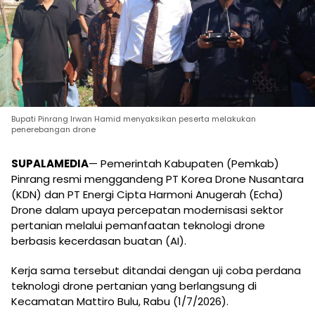
Bupati Pinrang Irwan Hamid menyaksikan peserta melakukan
penerebangan drone
SUPALAMEDIA
— Pemerintah Kabupaten (Pemkab)
Pinrang resmi menggandeng PT Korea Drone Nusantara
(KDN) dan PT Energi Cipta Harmoni Anugerah (Echa)
Drone dalam upaya percepatan modernisasi sektor
pertanian melalui pemanfaatan teknologi drone
berbasis kecerdasan buatan (AI).
Kerja sama tersebut ditandai dengan uji coba perdana
teknologi drone pertanian yang berlangsung di
Kecamatan Mattiro Bulu, Rabu (1/7/2026).