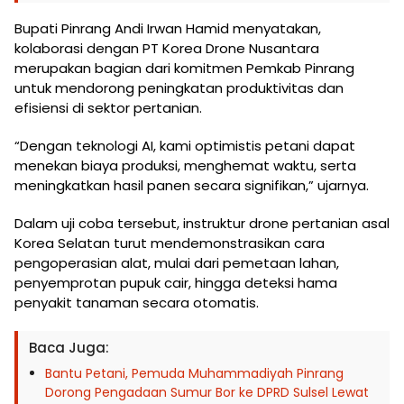
Bupati Pinrang Andi Irwan Hamid menyatakan,
kolaborasi dengan PT Korea Drone Nusantara
merupakan bagian dari komitmen Pemkab Pinrang
untuk mendorong peningkatan produktivitas dan
efisiensi di sektor pertanian.
“Dengan teknologi AI, kami optimistis petani dapat
menekan biaya produksi, menghemat waktu, serta
meningkatkan hasil panen secara signifikan,” ujarnya.
Dalam uji coba tersebut, instruktur drone pertanian asal
Korea Selatan turut mendemonstrasikan cara
pengoperasian alat, mulai dari pemetaan lahan,
penyemprotan pupuk cair, hingga deteksi hama
penyakit tanaman secara otomatis.
Baca Juga:
Bantu Petani, Pemuda Muhammadiyah Pinrang
Dorong Pengadaan Sumur Bor ke DPRD Sulsel Lewat