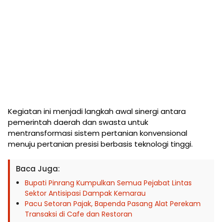
Kegiatan ini menjadi langkah awal sinergi antara
pemerintah daerah dan swasta untuk
mentransformasi sistem pertanian konvensional
menuju pertanian presisi berbasis teknologi tinggi.
Baca Juga:
Bupati Pinrang Kumpulkan Semua Pejabat Lintas
Sektor Antisipasi Dampak Kemarau
Pacu Setoran Pajak, Bapenda Pasang Alat Perekam
Transaksi di Cafe dan Restoran