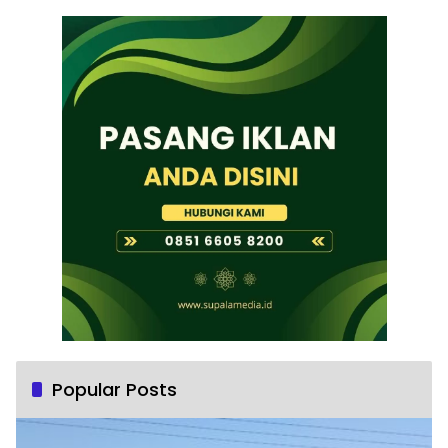
Popular Posts