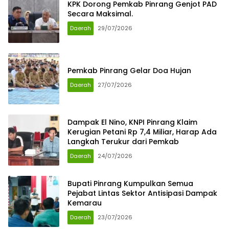
KPK Dorong Pemkab Pinrang Genjot PAD
Secara Maksimal.
Daerah
29/07/2026
Pemkab Pinrang Gelar Doa Hujan
Daerah
27/07/2026
Dampak El Nino, KNPI Pinrang Klaim
Kerugian Petani Rp 7,4 Miliar, Harap Ada
Langkah Terukur dari Pemkab
Daerah
24/07/2026
Bupati Pinrang Kumpulkan Semua
Pejabat Lintas Sektor Antisipasi Dampak
Kemarau
Daerah
23/07/2026