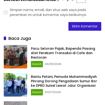
Simpan nama, email, dan situs web saya pada
peramban ini untuk komentar saya berikutnya.
Baca Juga
Pacu Setoran Pajak, Bapenda Pasang
Alat Perekam Transaksi di Cafe dan
Restoran
Daerah
06/08/2026
Bantu Petani, Pemuda Muhammadiyah
Pinrang Dorong Pengadaan Sumur Bor
ke DPRD Sulsel Lewat Jalur Organisasi
Daerah
30/07/2026