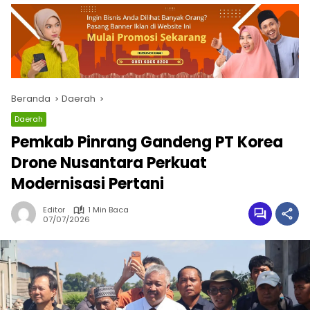
Beranda
Daerah
Daerah
Pemkab Pinrang Gandeng PT Korea
Drone Nusantara Perkuat
Modernisasi Pertani
Editor
1 Min Baca
07/07/2026