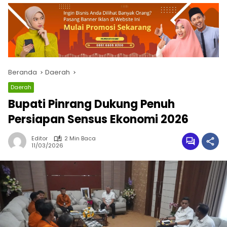
Beranda
Daerah
Daerah
Bupati Pinrang Dukung Penuh
Persiapan Sensus Ekonomi 2026
Editor
2 Min Baca
11/03/2026