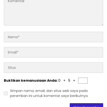
Buktikan kemanusiaan Anda:
0 + 5 =
Simpan nama, email, dan situs web saya pada
peramban ini untuk komentar saya berikutnya.