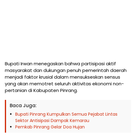
Bupati Irwan menegaskan bahwa partisipasi aktif
masyarakat dan dukungan penuh pemerintah daerah
menjadi faktor krusial dalam mensukseskan sensus
yang akan memotret seluruh aktivitas ekonomi non-
pertanian di Kabupaten Pinrang.
Baca Juga:
Bupati Pinrang Kumpulkan Semua Pejabat Lintas
Sektor Antisipasi Dampak Kemarau
Pemkab Pinrang Gelar Doa Hujan