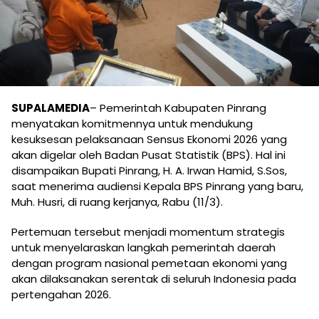
SUPALAMEDIA
– Pemerintah Kabupaten Pinrang
menyatakan komitmennya untuk mendukung
kesuksesan pelaksanaan Sensus Ekonomi 2026 yang
akan digelar oleh Badan Pusat Statistik (BPS). Hal ini
disampaikan Bupati Pinrang, H. A. Irwan Hamid, S.Sos,
saat menerima audiensi Kepala BPS Pinrang yang baru,
Muh. Husri, di ruang kerjanya, Rabu (11/3).
Pertemuan tersebut menjadi momentum strategis
untuk menyelaraskan langkah pemerintah daerah
dengan program nasional pemetaan ekonomi yang
akan dilaksanakan serentak di seluruh Indonesia pada
pertengahan 2026.