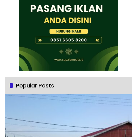
Popular Posts