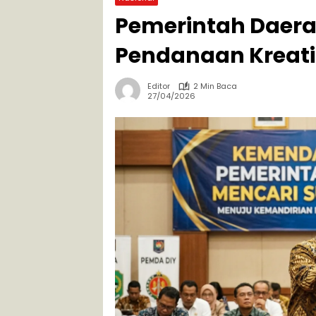
Pemerintah Daera
Pendanaan Kreati
Editor
2 Min Baca
27/04/2026