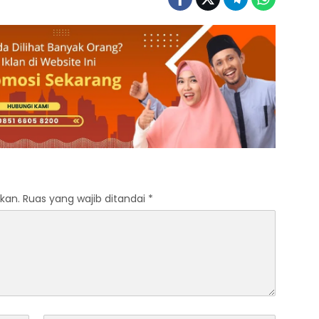
kan.
Ruas yang wajib ditandai
*