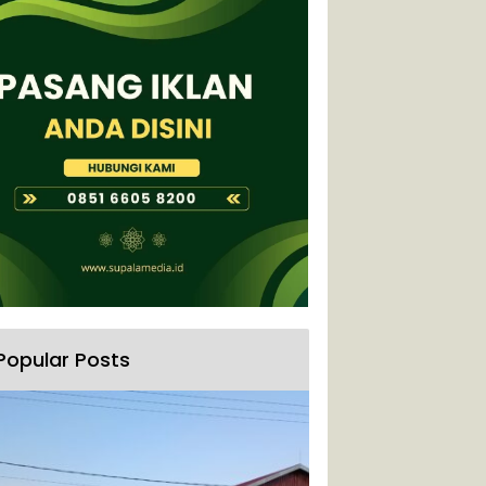
Popular Posts