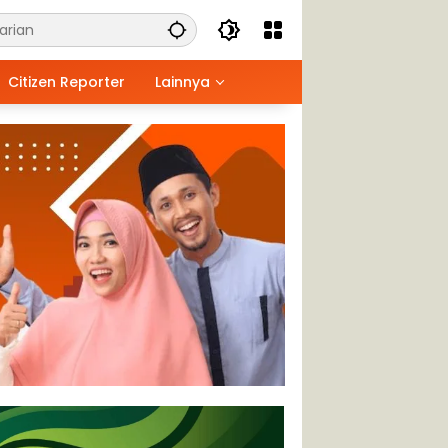
Citizen Reporter
Lainnya