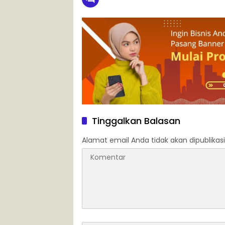
Tinggalkan Balasan
Alamat email Anda tidak akan dipublikasi