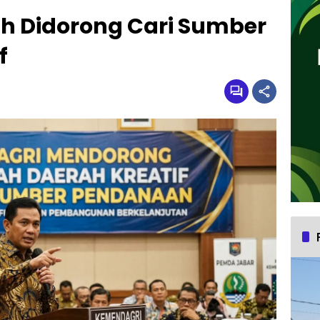
h Didorong Cari Sumber
f