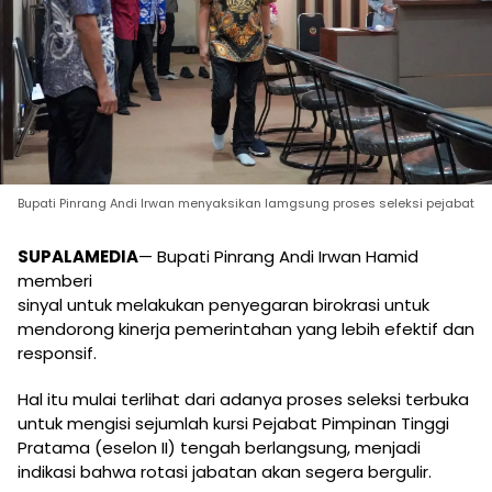
Bupati Pinrang Andi Irwan menyaksikan lamgsung proses seleksi pejabat
SUPALAMEDIA
— Bupati Pinrang Andi Irwan Hamid
memberi
sinyal untuk melakukan penyegaran birokrasi untuk
mendorong kinerja pemerintahan yang lebih efektif dan
responsif.
Hal itu mulai terlihat dari adanya proses seleksi terbuka
untuk mengisi sejumlah kursi Pejabat Pimpinan Tinggi
Pratama (eselon II) tengah berlangsung, menjadi
indikasi bahwa rotasi jabatan akan segera bergulir.