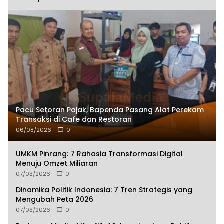
Pacu Setoran Pajak, Bapenda Pasang Alat Perekam
Transaksi di Cafe dan Restoran
06/08/2026
0
UMKM Pinrang: 7 Rahasia Transformasi Digital
Menuju Omzet Miliaran
07/03/2026
0
Dinamika Politik Indonesia: 7 Tren Strategis yang
Mengubah Peta 2026
07/03/2026
0