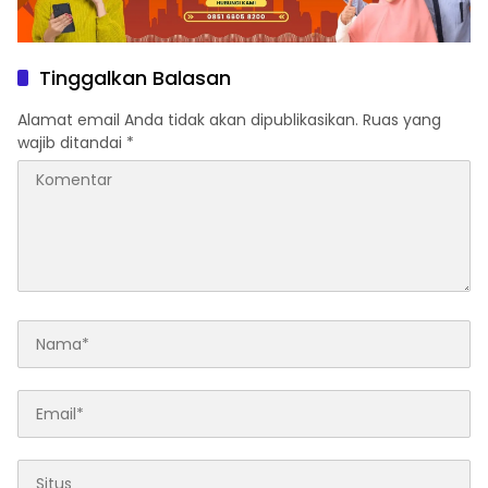
Tinggalkan Balasan
Alamat email Anda tidak akan dipublikasikan.
Ruas yang
wajib ditandai
*