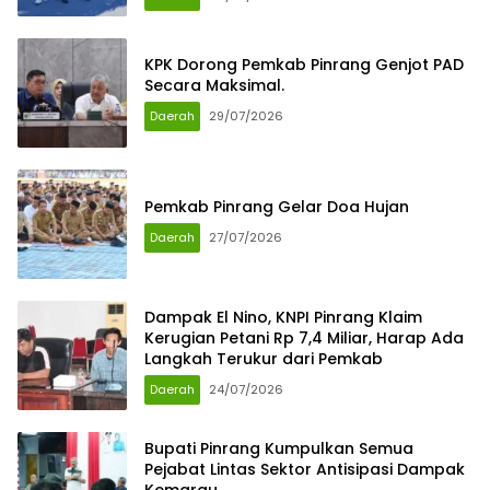
KPK Dorong Pemkab Pinrang Genjot PAD
Secara Maksimal.
Daerah
29/07/2026
Pemkab Pinrang Gelar Doa Hujan
Daerah
27/07/2026
Dampak El Nino, KNPI Pinrang Klaim
Kerugian Petani Rp 7,4 Miliar, Harap Ada
Langkah Terukur dari Pemkab
Daerah
24/07/2026
Bupati Pinrang Kumpulkan Semua
Pejabat Lintas Sektor Antisipasi Dampak
Kemarau