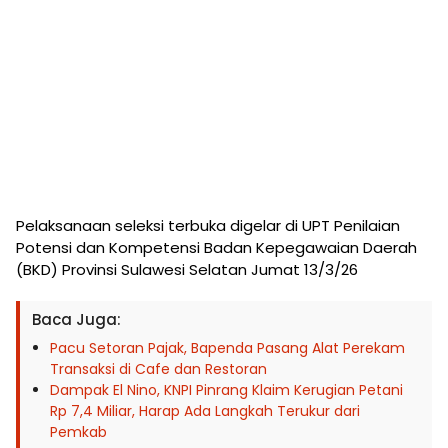
Pelaksanaan seleksi terbuka digelar di UPT Penilaian
Potensi dan Kompetensi Badan Kepegawaian Daerah
(BKD) Provinsi Sulawesi Selatan Jumat 13/3/26
Baca Juga:
Pacu Setoran Pajak, Bapenda Pasang Alat Perekam
Transaksi di Cafe dan Restoran
Dampak El Nino, KNPI Pinrang Klaim Kerugian Petani
Rp 7,4 Miliar, Harap Ada Langkah Terukur dari
Pemkab