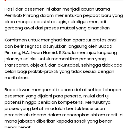
Hasil dari asesmen ini akan menjadi acuan utama
Pemkab Pinrang dalam menentukan pejabat baru yang
akan mengisi posisi strategis, sekaligus menjadi
gerbong awal dari proses mutasi yang dinantikan.
Komitmen untuk menghadirkan aparatur profesional
dan berintegritas ditunjukkan langsung oleh Bupati
Pinrang, H.A. Irwan Hamid, S.Sos. Ia meninjau langsung
jalannya seleksi untuk memastikan proses yang
transparan, objektif, dan akuntabel, sehingga tidak ada
celah bagi praktik-praktik yang tidak sesuai dengan
meritokrasi.
Bupati Irwan mengamati secara detail setiap tahapan
asesmen yang dijalani para peserta, mulai dari uji
potensi hingga penilaian kompetensi. Menurutnya,
proses yang ketat ini adalah bentuk keseriusan
pemerintah daerah dalam menerapkan sistem merit, di
mana jabatan diberikan kepada sosok yang benar-
benar tepat.