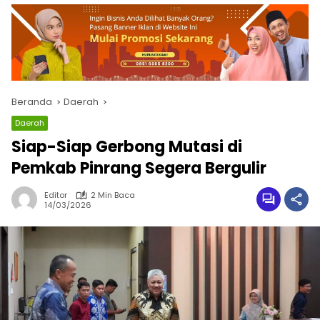
Beranda
Daerah
Daerah
Siap-Siap Gerbong Mutasi di
Pemkab Pinrang Segera Bergulir
Editor
2 Min Baca
14/03/2026