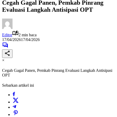
Cegah Gagal Panen, Pemkab Pinrang
Evaluasi Langkah Antisipasi OPT
Editor
2 min baca
17/04/2026
17/04/2026
×
Cegah Gagal Panen, Pemkab Pinrang Evaluasi Langkah Antisipasi
OPT
Sebarkan artikel ini