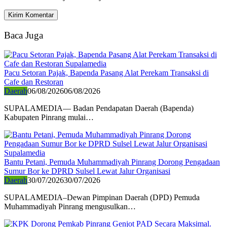
Baca Juga
Pacu Setoran Pajak, Bapenda Pasang Alat Perekam Transaksi di
Cafe dan Restoran
Daerah
06/08/2026
06/08/2026
SUPALAMEDIA— Badan Pendapatan Daerah (Bapenda)
Kabupaten Pinrang mulai…
Bantu Petani, Pemuda Muhammadiyah Pinrang Dorong Pengadaan
Sumur Bor ke DPRD Sulsel Lewat Jalur Organisasi
Daerah
30/07/2026
30/07/2026
SUPALAMEDIA–Dewan Pimpinan Daerah (DPD) Pemuda
Muhammadiyah Pinrang mengusulkan…