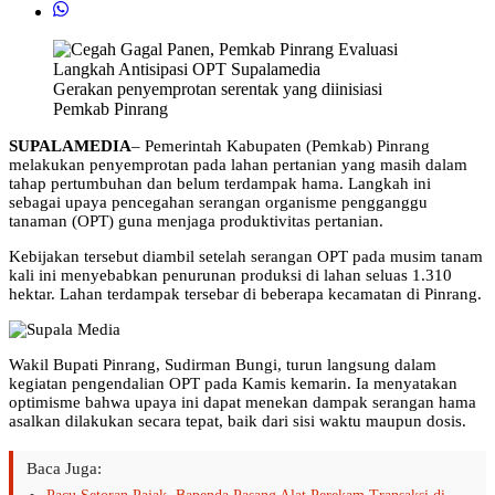
Gerakan penyemprotan serentak yang diinisiasi
Pemkab Pinrang
SUPALAMEDIA
– Pemerintah Kabupaten (Pemkab) Pinrang
melakukan penyemprotan pada lahan pertanian yang masih dalam
tahap pertumbuhan dan belum terdampak hama. Langkah ini
sebagai upaya pencegahan serangan organisme pengganggu
tanaman (OPT) guna menjaga produktivitas pertanian.
Kebijakan tersebut diambil setelah serangan OPT pada musim tanam
kali ini menyebabkan penurunan produksi di lahan seluas 1.310
hektar. Lahan terdampak tersebar di beberapa kecamatan di Pinrang.
Wakil Bupati Pinrang, Sudirman Bungi, turun langsung dalam
kegiatan pengendalian OPT pada Kamis kemarin. Ia menyatakan
optimisme bahwa upaya ini dapat menekan dampak serangan hama
asalkan dilakukan secara tepat, baik dari sisi waktu maupun dosis.
Baca Juga: