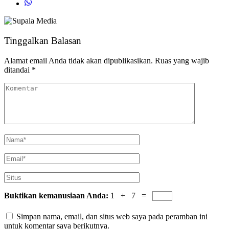
Tinggalkan Balasan
Alamat email Anda tidak akan dipublikasikan.
Ruas yang wajib
ditandai
*
Buktikan kemanusiaan Anda:
1 + 7 =
Simpan nama, email, dan situs web saya pada peramban ini
untuk komentar saya berikutnya.